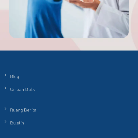
Blog
Umpan Balik
Ruang Berita
Buletin