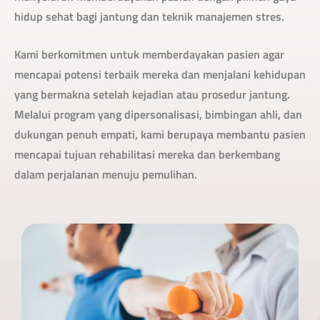
hidup sehat bagi jantung dan teknik manajemen stres.
Kami berkomitmen untuk memberdayakan pasien agar
mencapai potensi terbaik mereka dan menjalani kehidupan
yang bermakna setelah kejadian atau prosedur jantung.
Melalui program yang dipersonalisasi, bimbingan ahli, dan
dukungan penuh empati, kami berupaya membantu pasien
mencapai tujuan rehabilitasi mereka dan berkembang
dalam perjalanan menuju pemulihan.