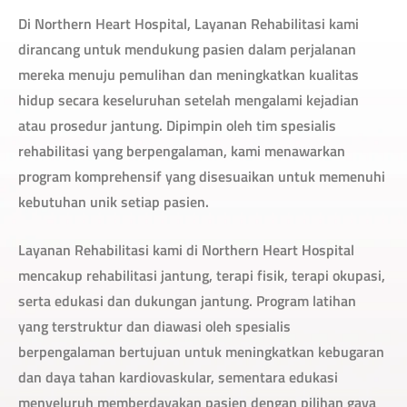
Di Northern Heart Hospital, Layanan Rehabilitasi kami
dirancang untuk mendukung pasien dalam perjalanan
mereka menuju pemulihan dan meningkatkan kualitas
hidup secara keseluruhan setelah mengalami kejadian
atau prosedur jantung. Dipimpin oleh tim spesialis
rehabilitasi yang berpengalaman, kami menawarkan
program komprehensif yang disesuaikan untuk memenuhi
kebutuhan unik setiap pasien.
Layanan Rehabilitasi kami di Northern Heart Hospital
mencakup rehabilitasi jantung, terapi fisik, terapi okupasi,
serta edukasi dan dukungan jantung. Program latihan
yang terstruktur dan diawasi oleh spesialis
berpengalaman bertujuan untuk meningkatkan kebugaran
dan daya tahan kardiovaskular, sementara edukasi
menyeluruh memberdayakan pasien dengan pilihan gaya