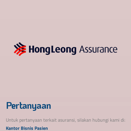
Pertanyaan
Untuk pertanyaan terkait asuransi, silakan hubungi kami di:
Kantor Bisnis Pasien