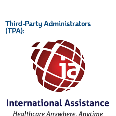
Third-Party Administrators
(TPA):