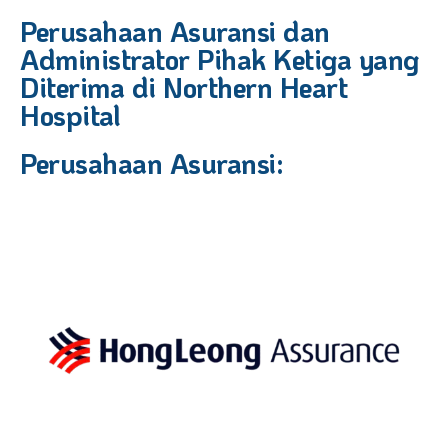
Perusahaan Asuransi dan
Administrator Pihak Ketiga yang
Diterima di Northern Heart
Hospital
Perusahaan Asuransi: