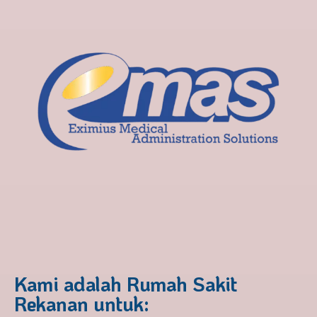
Kami adalah Rumah Sakit
Rekanan untuk: