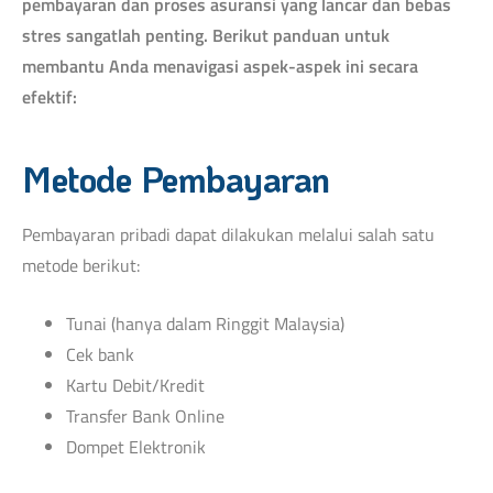
pembayaran dan proses asuransi yang lancar dan bebas
stres sangatlah penting. Berikut panduan untuk
membantu Anda menavigasi aspek-aspek ini secara
efektif:
Metode Pembayaran
Pembayaran pribadi dapat dilakukan melalui salah satu
metode berikut:
Tunai (hanya dalam Ringgit Malaysia)
Cek bank
Kartu Debit/Kredit
Transfer Bank Online
Dompet Elektronik