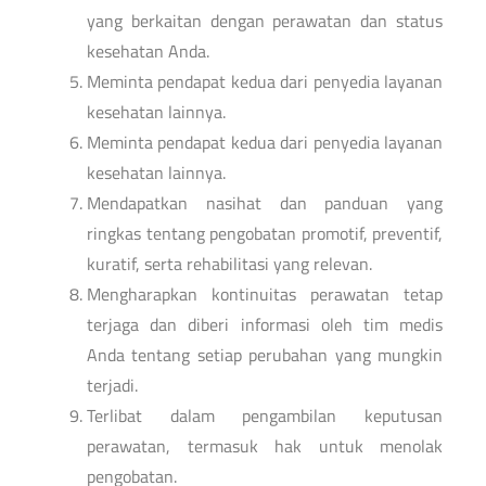
yang berkaitan dengan perawatan dan status
kesehatan Anda.
Meminta pendapat kedua dari penyedia layanan
kesehatan lainnya.
Meminta pendapat kedua dari penyedia layanan
kesehatan lainnya.
Mendapatkan nasihat dan panduan yang
ringkas tentang pengobatan promotif, preventif,
kuratif, serta rehabilitasi yang relevan.
Mengharapkan kontinuitas perawatan tetap
terjaga dan diberi informasi oleh tim medis
Anda tentang setiap perubahan yang mungkin
terjadi.
Terlibat dalam pengambilan keputusan
perawatan, termasuk hak untuk menolak
pengobatan.