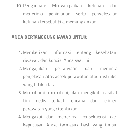
Pengaduan: Menyampaikan keluhan dan
menerima peninjauan serta penyelesaian
keluhan tersebut bila memungkinkan.
ANDA BERTANGGUNG JAWAB UNTUK:
Memberikan informasi tentang kesehatan,
riwayat, dan kondisi Anda saat ini.
Mengajukan pertanyaan dan meminta
penjelasan atas aspek perawatan atau instruksi
yang tidak jelas.
Memahami, mematuhi, dan mengikuti nasihat
tim medis terkait rencana dan rejimen
perawatan yang ditentukan.
Mengakui dan menerima konsekuensi dari
keputusan Anda, termasuk hasil yang timbul