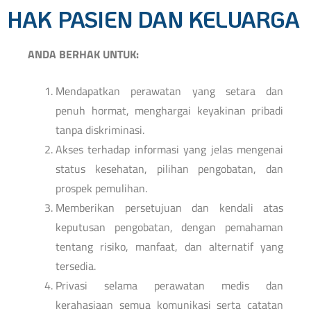
HAK PASIEN DAN KELUARGA
ANDA BERHAK UNTUK:
Mendapatkan perawatan yang setara dan
penuh hormat, menghargai keyakinan pribadi
tanpa diskriminasi.
Akses terhadap informasi yang jelas mengenai
status kesehatan, pilihan pengobatan, dan
prospek pemulihan.
Memberikan persetujuan dan kendali atas
keputusan pengobatan, dengan pemahaman
tentang risiko, manfaat, dan alternatif yang
tersedia.
Privasi selama perawatan medis dan
kerahasiaan semua komunikasi serta catatan