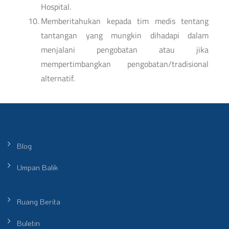
Hospital.
Memberitahukan kepada tim medis tentang
tantangan yang mungkin dihadapi dalam
menjalani pengobatan atau jika
mempertimbangkan pengobatan/tradisional
alternatif.
Blog
Umpan Balik
Ruang Berita
Buletin